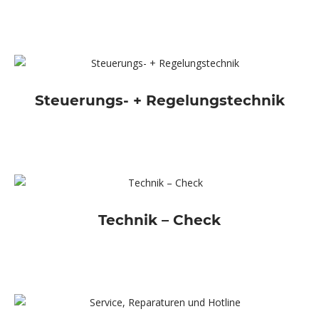
Steuerungs- + Regelungstechnik
Technik – Check