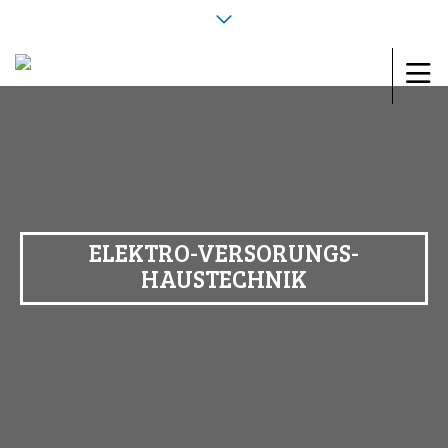
ELEKTRO-VERSORUNGS-
HAUSTECHNIK