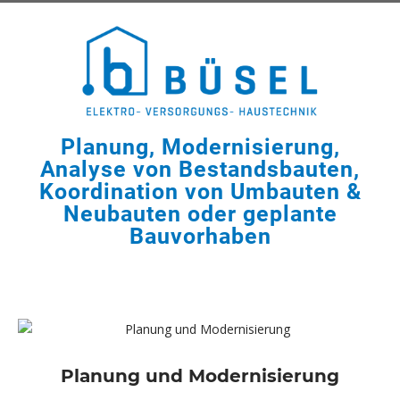
Planung, Modernisierung,
Analyse von Bestandsbauten,
Koordination von Umbauten &
Neubauten oder geplante
Bauvorhaben
Planung und Modernisierung