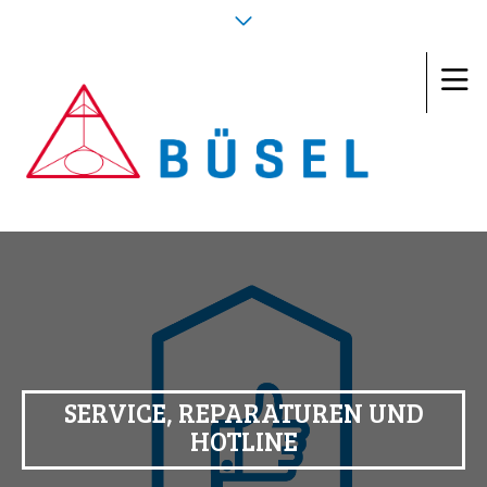
SERVICE, REPARATUREN UND
HOTLINE